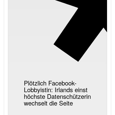
Plötzlich Facebook-
Lobbyistin: Irlands einst
höchste Datenschützerin
wechselt die Seite