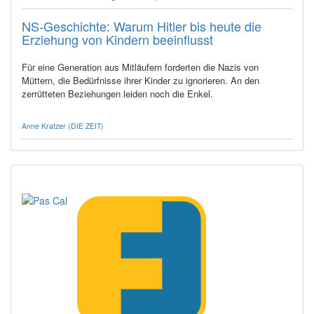
NS-Geschichte: Warum Hitler bis heute die
Erziehung von Kindern beeinflusst
Für eine Generation aus Mitläufern forderten die Nazis von
Müttern, die Bedürfnisse ihrer Kinder zu ignorieren. An den
zerrütteten Beziehungen leiden noch die Enkel.
Anne Kratzer (DIE ZEIT)