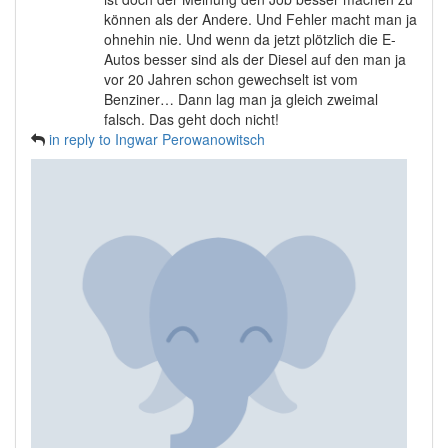
können als der Andere. Und Fehler macht man ja
ohnehin nie. Und wenn da jetzt plötzlich die E-
Autos besser sind als der Diesel auf den man ja
vor 20 Jahren schon gewechselt ist vom
Benziner… Dann lag man ja gleich zweimal
falsch. Das geht doch nicht!
in reply to Ingwar Perowanowitsch