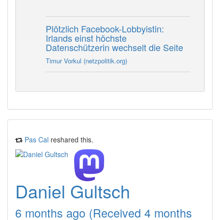
Plötzlich Facebook-Lobbyistin:
Irlands einst höchste
Datenschützerin wechselt die Seite
Timur Vorkul (netzpolitik.org)
Pas Cal
reshared this.
Daniel Gultsch
6 months ago (Received 4 months