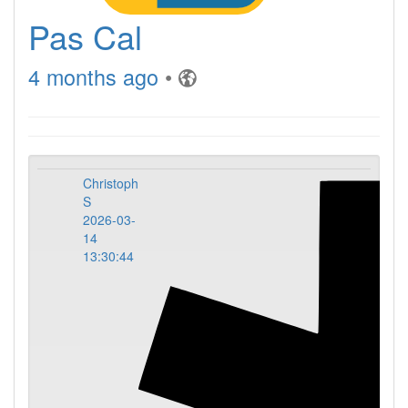
Pas Cal
4 months ago
•
Christoph
S
2026-03-
14
13:30:44